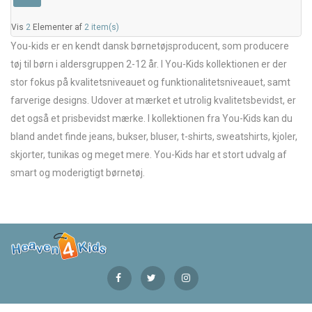
Vis
2
Elementer af
2 item(s)
You-kids er en kendt dansk børnetøjsproducent, som producere
tøj til børn i aldersgruppen 2-12 år. I You-Kids kollektionen er der
stor fokus på kvalitetsniveauet og funktionalitetsniveauet, samt
farverige designs. Udover at mærket et utrolig kvalitetsbevidst, er
det også et prisbevidst mærke. I kollektionen fra You-Kids kan du
bland andet finde jeans, bukser, bluser, t-shirts, sweatshirts, kjoler,
skjorter, tunikas og meget mere. You-Kids har et stort udvalg af
smart og moderigtigt børnetøj.