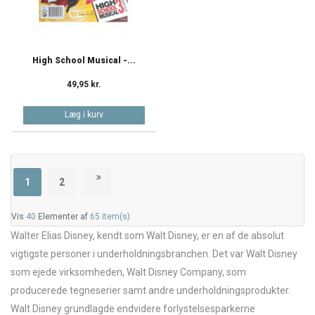
High School Musical -...
49,95 kr.
Læg i kurv
1
2
Vis
40
Elementer af
65 item(s)
Walter Elias Disney, kendt som Walt Disney, er en af de absolut
vigtigste personer i underholdningsbranchen. Det var Walt Disney
som ejede virksomheden, Walt Disney Company, som
producerede tegneserier samt andre underholdningsprodukter.
Walt Disney grundlagde endvidere forlystelsesparkerne