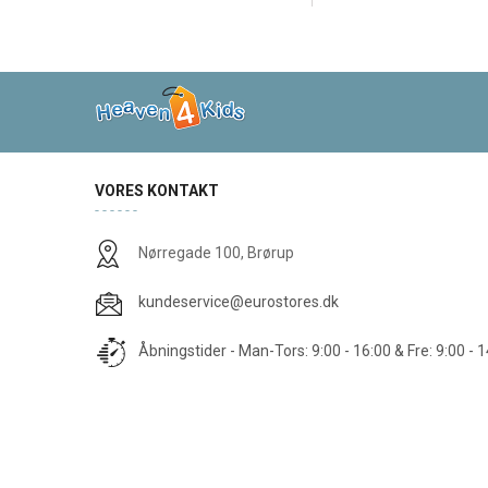
VORES KONTAKT
Nørregade 100, Brørup
kundeservice@eurostores.dk
Åbningstider - Man-Tors: 9:00 - 16:00 & Fre: 9:00 - 