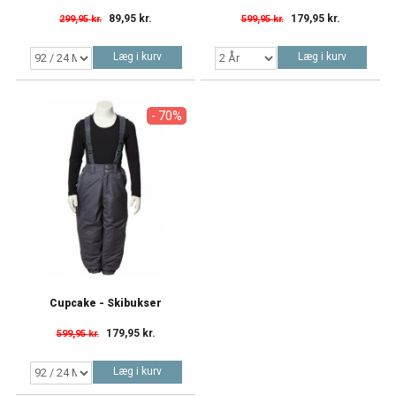
89,95 kr.
179,95 kr.
299,95 kr.
599,95 kr.
Læg i kurv
Læg i kurv
- 70%
Cupcake - Skibukser
179,95 kr.
599,95 kr.
Læg i kurv