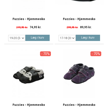
Fuzzies - Hjemmesko
Fuzzies - Hjemmesko
74,95 kr.
89,95 kr.
249,95 kr.
299,95 kr.
Læg i kurv
Læg i kurv
- 70%
- 70%
Fuzzies - Hjemmesko
Fuzzies - Hjemmesko