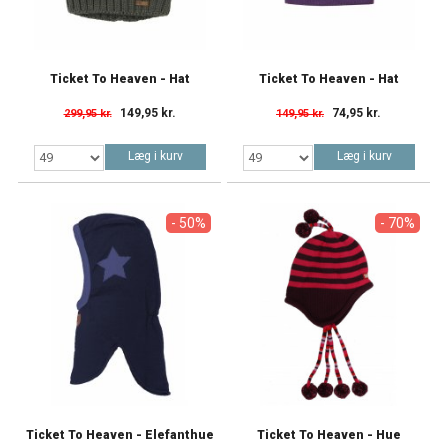
Ticket To Heaven - Hat
Ticket To Heaven - Hat
149,95 kr.
74,95 kr.
299,95 kr.
149,95 kr.
Læg i kurv
Læg i kurv
- 50%
- 70%
Ticket To Heaven - Elefanthue
Ticket To Heaven - Hue