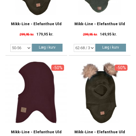
Mikk-Line - Elefanthue Uld
Mikk-Line - Elefanthue Uld
179,95 kr.
149,95 kr.
299,95 kr.
299,95 kr.
Læg i kurv
Læg i kurv
-50%
-50%
Mikk-Line - Elefanthue Uld
Mikk-Line - Elefanthue Uld