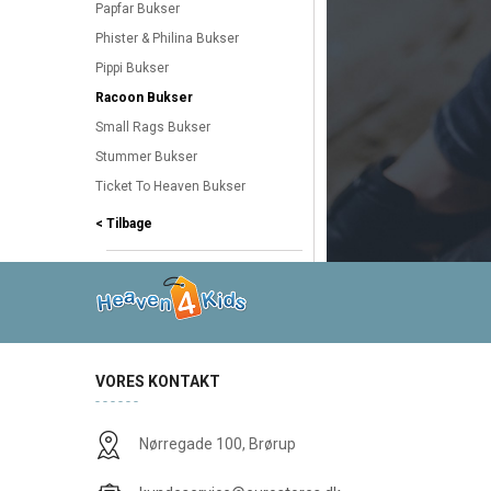
Papfar Bukser
Phister & Philina Bukser
Pippi Bukser
Racoon Bukser
Small Rags Bukser
Stummer Bukser
Ticket To Heaven Bukser
< Tilbage
VORES KONTAKT
Nørregade 100, Brørup