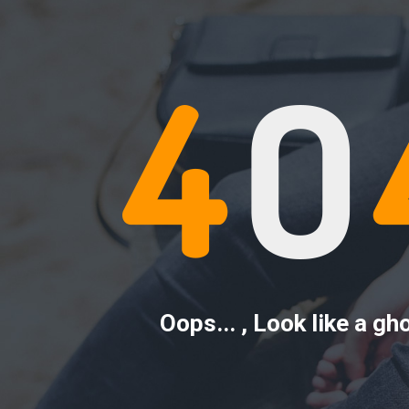
Oops... , Look like a gh