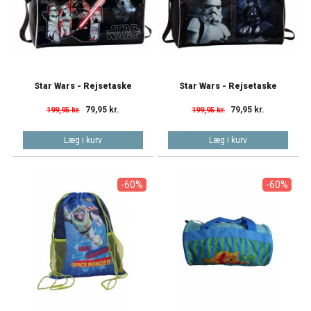
Star Wars - Rejsetaske
Star Wars - Rejsetaske
79,95 kr.
79,95 kr.
199,95 kr.
199,95 kr.
Læg i kurv
Læg i kurv
-60%
-60%