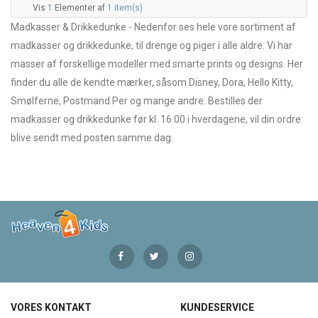
Vis
1
Elementer af
1 item(s)
Madkasser & Drikkedunke - Nedenfor ses hele vore sortiment af
madkasser og drikkedunke, til drenge og piger i alle aldre. Vi har
masser af forskellige modeller med smarte prints og designs. Her
finder du alle de kendte mærker, såsom Disney, Dora, Hello Kitty,
Smølferne, Postmand Per og mange andre. Bestilles der
madkasser og drikkedunke før kl. 16.00 i hverdagene, vil din ordre
blive sendt med posten samme dag.
VORES KONTAKT
KUNDESERVICE