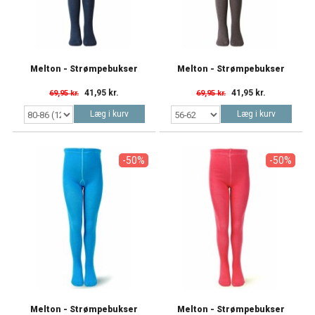
Melton - Strømpebukser
Melton - Strømpebukser
41,95 kr.
41,95 kr.
69,95 kr.
69,95 kr.
Læg i kurv
Læg i kurv
-50%
-50%
Melton - Strømpebukser
Melton - Strømpebukser