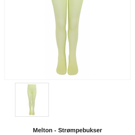
Melton - Strømpebukser