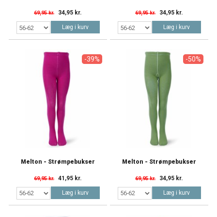
34,95 kr.
34,95 kr.
69,95 kr.
69,95 kr.
Læg i kurv
Læg i kurv
-39%
-50%
Melton - Strømpebukser
Melton - Strømpebukser
41,95 kr.
34,95 kr.
69,95 kr.
69,95 kr.
Læg i kurv
Læg i kurv