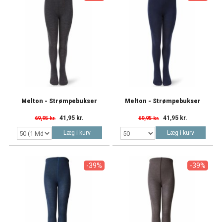
Melton - Strømpebukser
Melton - Strømpebukser
41,95 kr.
41,95 kr.
69,95 kr.
69,95 kr.
Læg i kurv
Læg i kurv
-39%
-39%