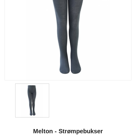
Melton - Strømpebukser