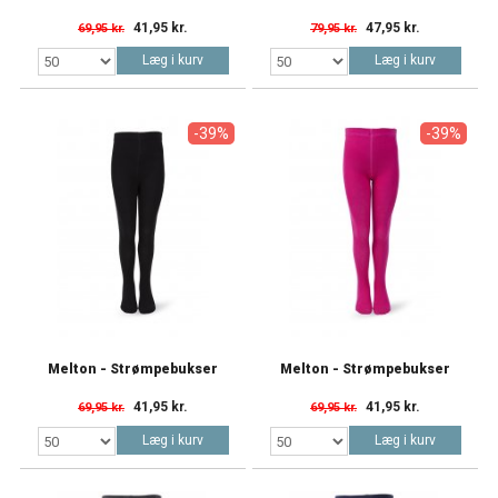
41,95 kr.
47,95 kr.
69,95 kr.
79,95 kr.
Læg i kurv
Læg i kurv
-39%
-39%
Melton - Strømpebukser
Melton - Strømpebukser
41,95 kr.
41,95 kr.
69,95 kr.
69,95 kr.
Læg i kurv
Læg i kurv