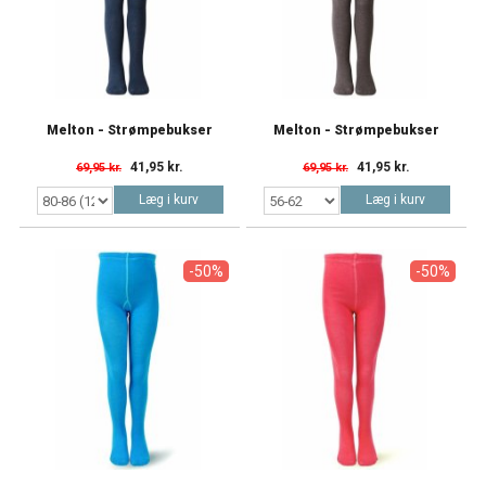
Melton - Strømpebukser
Melton - Strømpebukser
41,95 kr.
41,95 kr.
69,95 kr.
69,95 kr.
Læg i kurv
Læg i kurv
-50%
-50%