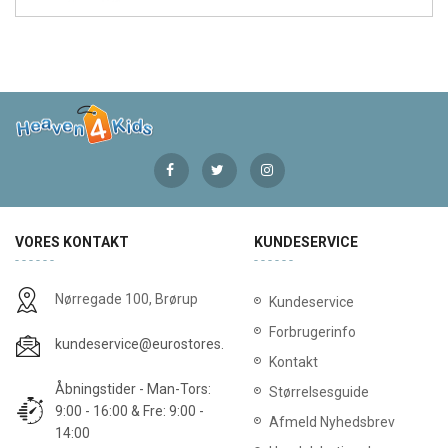
VORES KONTAKT
KUNDESERVICE
Nørregade 100, Brørup
Kundeservice
Forbrugerinfo
kundeservice@eurostores.dk
Kontakt
Åbningstider - Man-Tors:
Størrelsesguide
9:00 - 16:00 & Fre: 9:00 -
Afmeld Nyhedsbrev
14:00