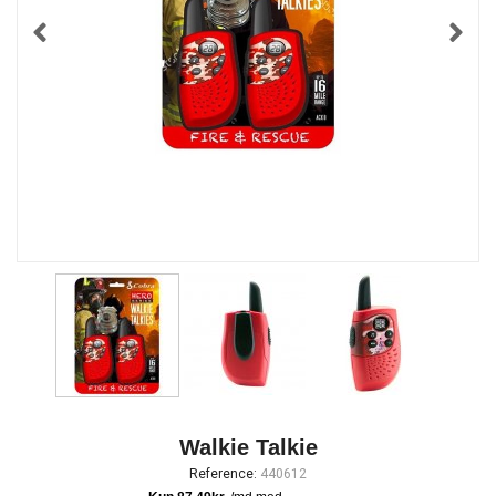
Walkie Talkie
Reference:
440612