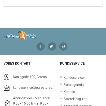
VORES KONTAKT
KUNDESERVICE
Nørregade 100, Brørup
Kundeservice
Forbrugerinfo
kundeservice@eurostores.dk
Kontakt
Åbningstider - Man-Tors:
Størrelsesguide
9:00 - 16:00 & Fre: 9:00 -