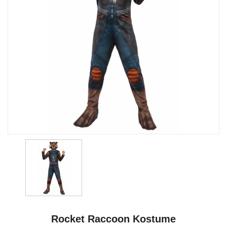
Rocket Raccoon Kostume