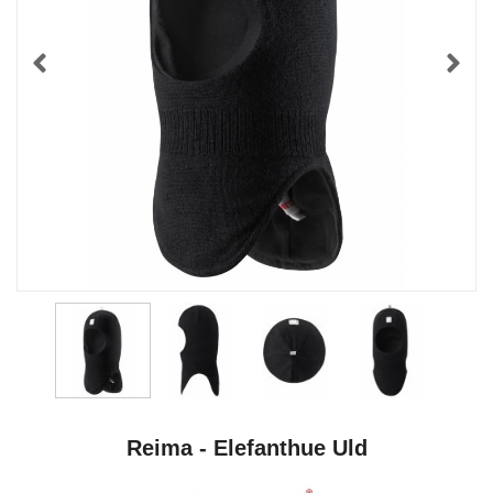
Reima - Elefanthue Uld