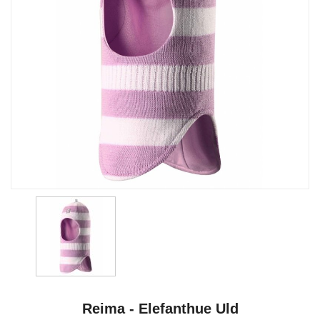
Reima - Elefanthue Uld