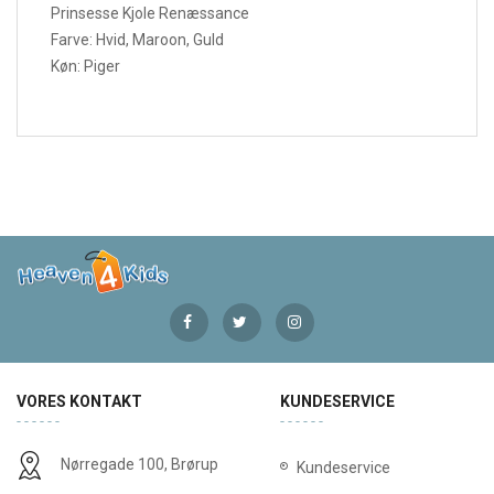
Prinsesse Kjole Renæssance
Farve: Hvid, Maroon, Guld
Køn: Piger
VORES KONTAKT
KUNDESERVICE
Nørregade 100, Brørup
Kundeservice