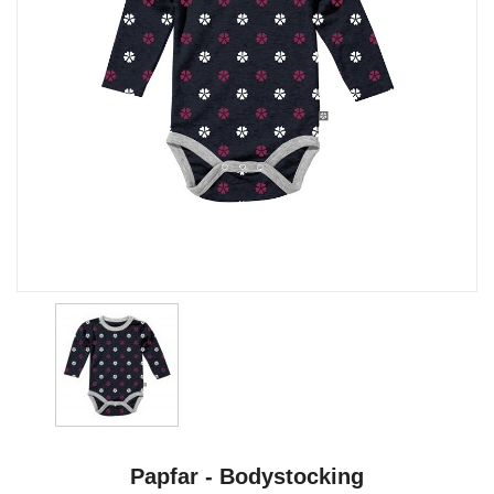
Papfar - Bodystocking