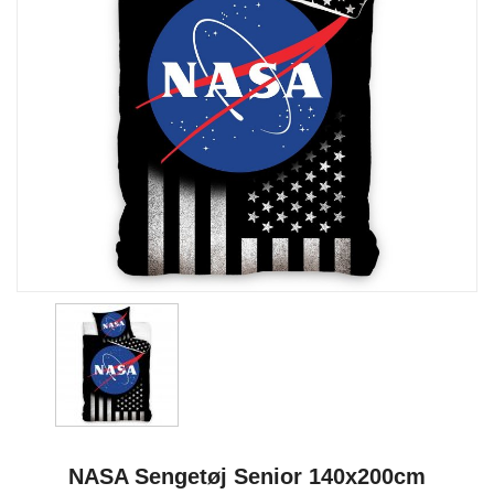
NASA Sengetøj Senior 140x200cm