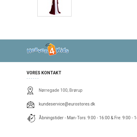
VORES KONTAKT
Nørregade 100, Brørup
kundeservice@eurostores.dk
Åbningstider - Man-Tors: 9:00 - 16:00 & Fre: 9:00 - 