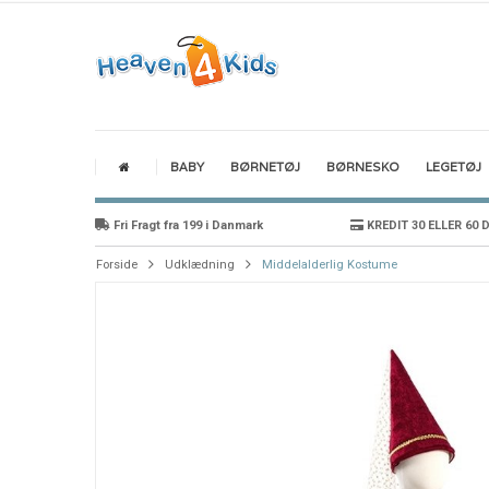
BABY
BØRNETØJ
BØRNESKO
LEGETØJ
Fri Fragt fra 199 i Danmark
KREDIT 30 ELLER 60 
Forside
Udklædning
Middelalderlig Kostume