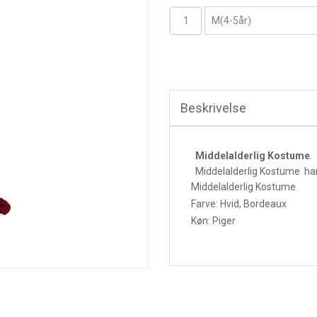
Beskrivelse
Middelalderlig Kostume
.
Middelalderlig Kostume ha
Middelalderlig Kostume
Farve: Hvid, Bordeaux
Køn: Piger