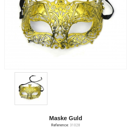
Maske Guld
Reference:
31028