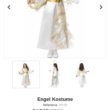
Engel Kostume
Reference:
39100