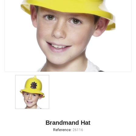
Brandmand Hat
Reference:
26116