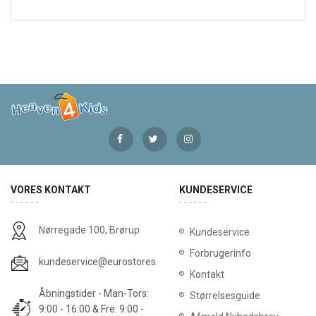
VORES KONTAKT
KUNDESERVICE
Nørregade 100, Brørup
Kundeservice
Forbrugerinfo
kundeservice@eurostores.dk
Kontakt
Åbningstider - Man-Tors:
Størrelsesguide
9:00 - 16:00 & Fre: 9:00 -