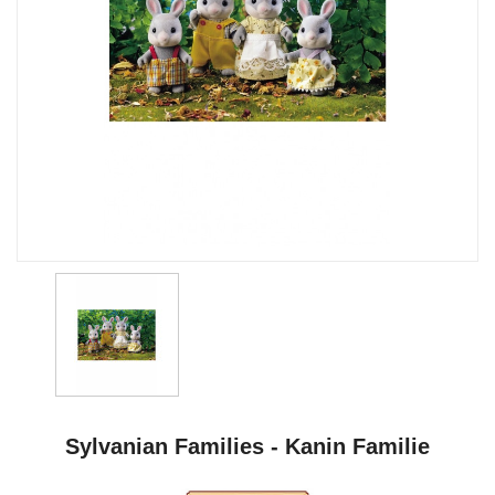
Sylvanian Families - Kanin Familie