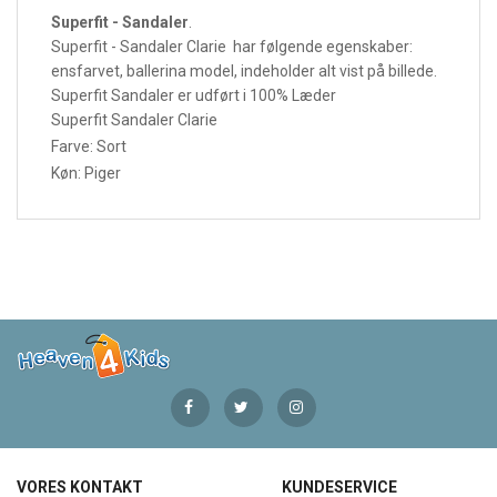
Superfit - Sandaler
.
Superfit - Sandaler Clarie har følgende egenskaber:
ensfarvet, ballerina model, indeholder alt vist på billede.
Superfit Sandaler er udført i 100% Læder
Superfit Sandaler Clarie
Farve: Sort
Køn: Piger
VORES KONTAKT
KUNDESERVICE