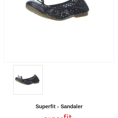
Superfit - Sandaler