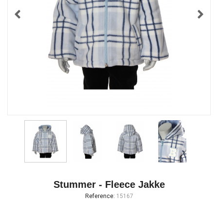
Stummer - Fleece Jakke
Reference:
15167