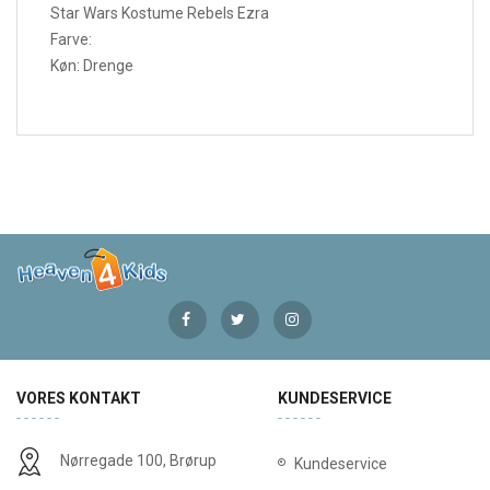
Star Wars Kostume Rebels Ezra
Farve:
Køn: Drenge
VORES KONTAKT
KUNDESERVICE
Nørregade 100, Brørup
Kundeservice