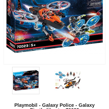
Playmobil - Galaxy Police - Galaxy