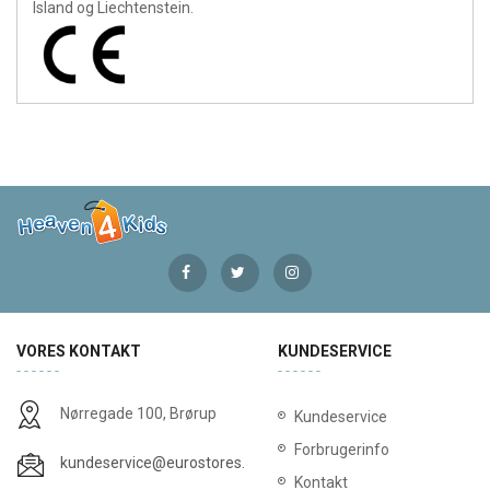
Island og Liechtenstein.
VORES KONTAKT
KUNDESERVICE
Nørregade 100, Brørup
Kundeservice
Forbrugerinfo
kundeservice@eurostores.dk
Kontakt