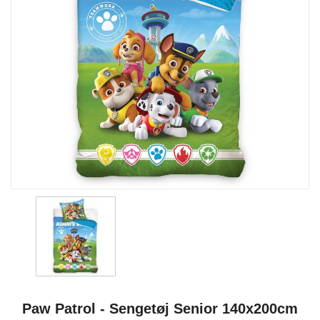
Paw Patrol - Sengetøj Senior 140x200cm