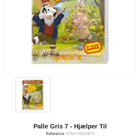
Palle Gris 7 - Hjælper Til
Reference:
5706710025870