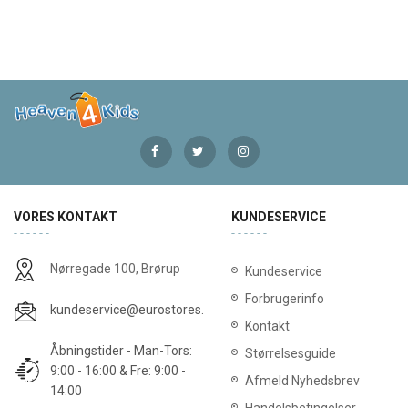
VORES KONTAKT
KUNDESERVICE
Nørregade 100, Brørup
Kundeservice
Forbrugerinfo
kundeservice@eurostores.dk
Kontakt
Åbningstider - Man-Tors:
Størrelsesguide
9:00 - 16:00 & Fre: 9:00 -
Afmeld Nyhedsbrev
14:00