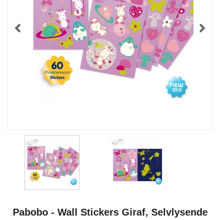
Pabobo - Wall Stickers Giraf, Selvlysende