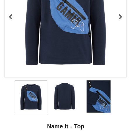
Name It - Top