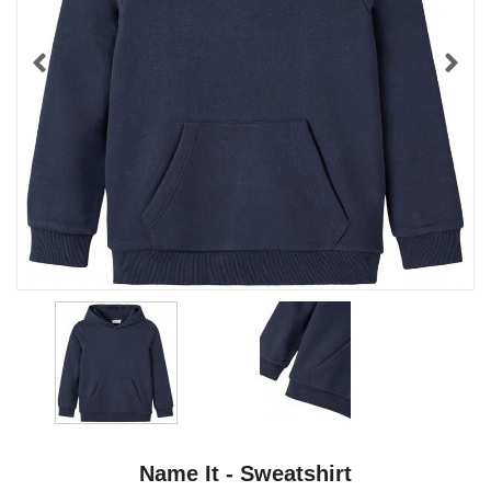
Name It - Sweatshirt