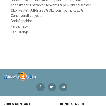
egenskaber:
Ensfarvet, Ribkant i talje, Ribkant i ærmer,
Øko kvalitet. Udført i 80% Økologisk bomuld, 20%
Genanvendt polyester
Dark Sapphire
Farve: Navy
Køn: Drenge
VORES KONTAKT
KUNDESERVICE