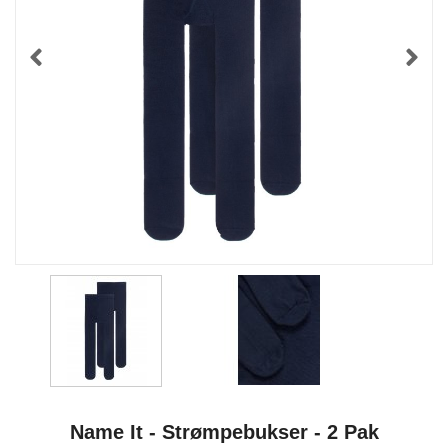
Name It - Strømpebukser - 2 Pak