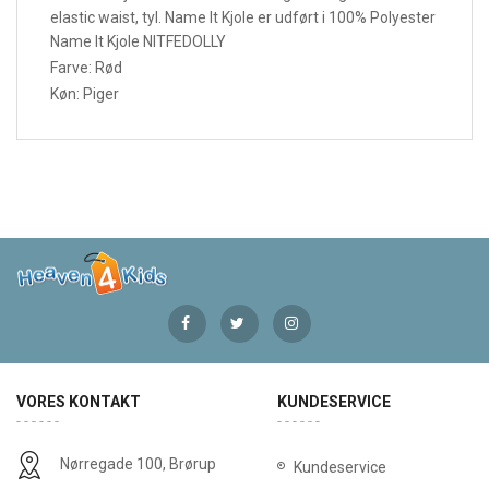
elastic waist, tyl. Name It Kjole er udført i 100% Polyester
Name It Kjole NITFEDOLLY
Farve: Rød
Køn: Piger
VORES KONTAKT
KUNDESERVICE
Nørregade 100, Brørup
Kundeservice