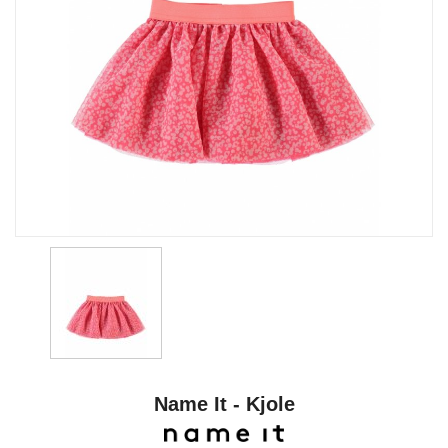
Name It - Kjole