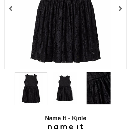
Name It - Kjole