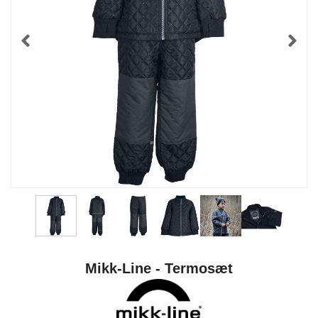
Mikk-Line - Termosæt