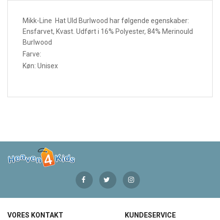
Mikk-Line Hat Uld Burlwood har følgende egenskaber:
Ensfarvet, Kvast. Udført i 16% Polyester, 84% Merinould
Burlwood
Farve:
Køn: Unisex
VORES KONTAKT
KUNDESERVICE