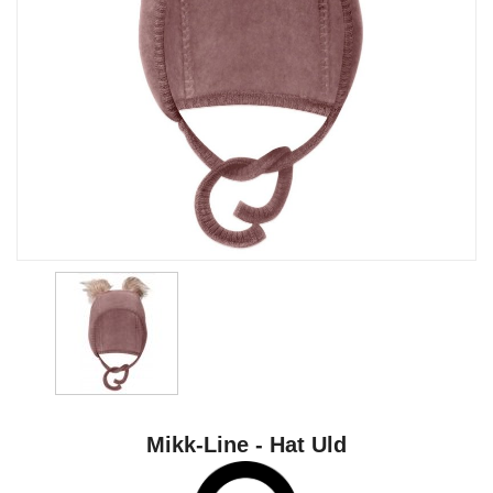
Mikk-Line - Hat Uld