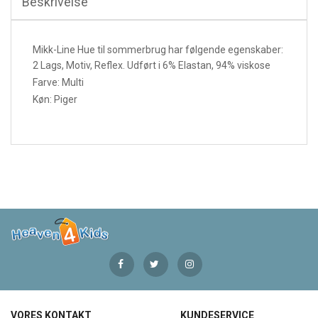
Beskrivelse
Mikk-Line Hue til sommerbrug har følgende egenskaber:
2 Lags, Motiv, Reflex. Udført i 6% Elastan, 94% viskose
Farve: Multi
Køn: Piger
VORES KONTAKT
KUNDESERVICE