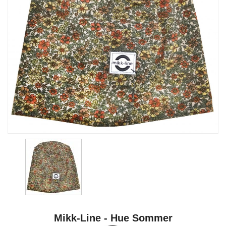
Mikk-Line - Hue Sommer