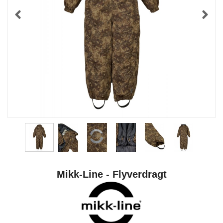
Mikk-Line - Flyverdragt