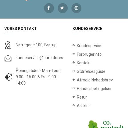
VORES KONTAKT
KUNDESERVICE
Nørregade 100, Brørup
Kundeservice
Forbrugerinfo
kundeservice@eurostores.dk
Kontakt
Åbningstider - Man-Tors:
Størrelsesguide
9:00 - 16:00 & Fre: 9:00 -
Afmeld Nyhedsbrev
14:00
Handelsbetingelser
Retur
Artikler