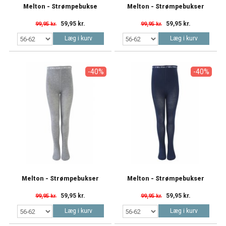
Melton - Strømpebukse
Melton - Strømpebukser
59,95 kr.
59,95 kr.
99,95 kr.
99,95 kr.
Læg i kurv
Læg i kurv
-40%
-40%
Melton - Strømpebukser
Melton - Strømpebukser
59,95 kr.
59,95 kr.
99,95 kr.
99,95 kr.
Læg i kurv
Læg i kurv