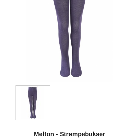
Melton - Strømpebukser