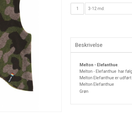
Beskrivelse
Melton - Elefanthue
.
Melton - Elefanthue har følg
Melton Elefanthue er udført 
Melton Elefanthue
Grøn