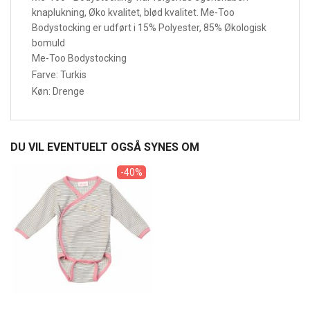
knaplukning, Øko kvalitet, blød kvalitet. Me-Too
Bodystocking er udført i 15% Polyester, 85% Økologisk
bomuld
Me-Too Bodystocking
Farve: Turkis
Køn: Drenge
DU VIL EVENTUELT OGSÅ SYNES OM
-40%