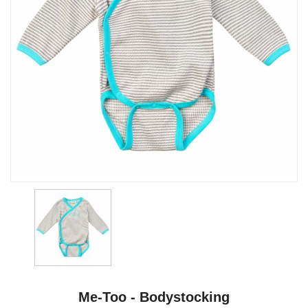
Me-Too - Bodystocking