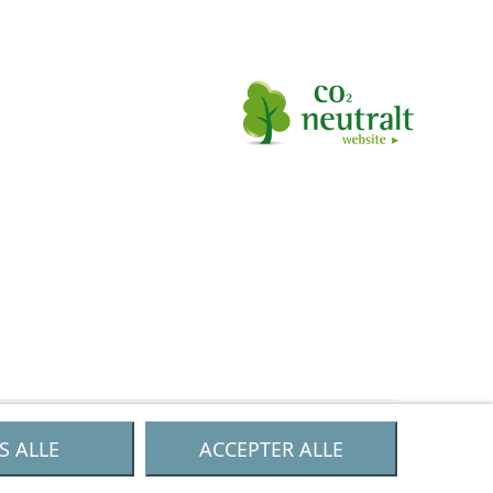
S ALLE
ACCEPTER ALLE
Tilmeld