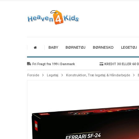
BABY
BØRNETØJ
BØRNESKO
LEGETØJ
Fri Fragt fra 199 i Danmark
KREDIT 30 ELLER 60 
Forside
Legetøj
Konstruktion, Træ legetøj & Håndarbejde