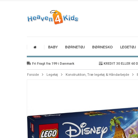
BABY
BØRNETØJ
BØRNESKO
LEGETØJ
Fri Fragt fra 199 i Danmark
KREDIT 30 ELLER 60 
Forside
Legetøj
Konstruktion, Træ legetøj & Håndarbejde