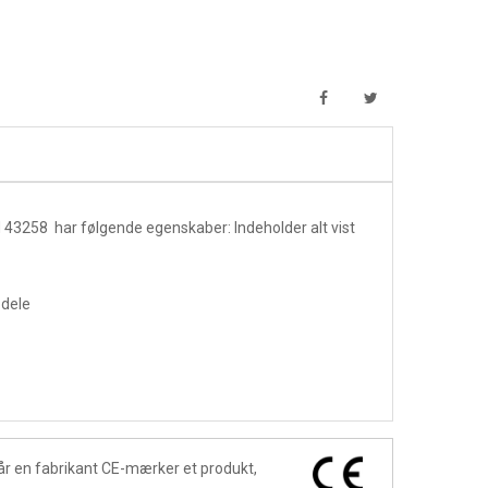
 43258 har følgende egenskaber:
Indeholder alt vist
 dele
år en fabrikant CE-mærker et produkt,