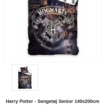
Harry Potter - Sengetøj Senior 140x200cm