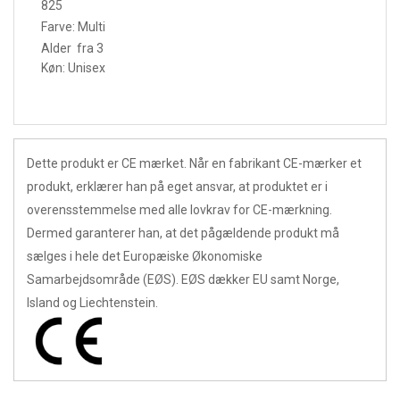
825
Farve: Multi
Alder fra 3
Køn: Unisex
Dette produkt er CE mærket. Når en fabrikant CE-mærker et
produkt, erklærer han på eget ansvar, at produktet er i
overensstemmelse med alle lovkrav for CE-mærkning.
Dermed garanterer han, at det pågældende produkt må
sælges i hele det Europæiske Økonomiske
Samarbejdsområde (EØS). EØS dækker EU samt Norge,
Island og Liechtenstein.