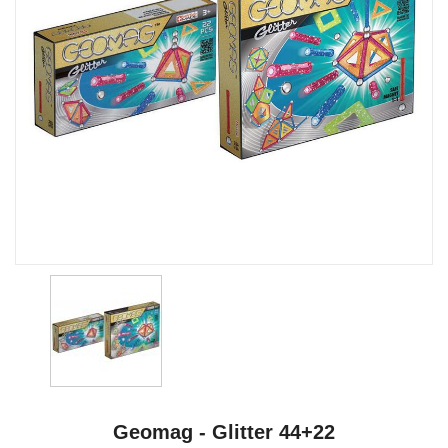
Geomag - Glitter 44+22