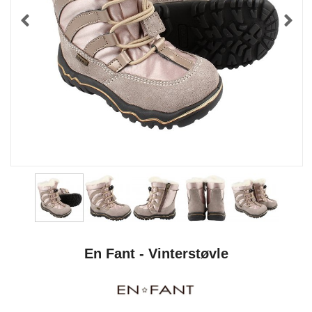
En Fant - Vinterstøvle